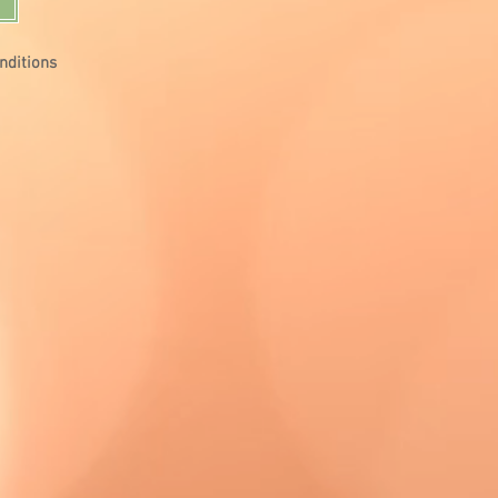
nditions