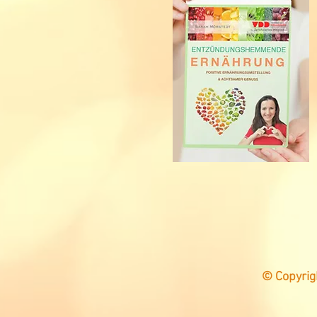
© Copyrig