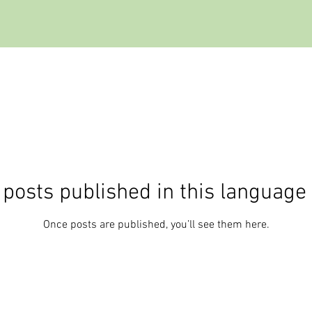
posts published in this language
Once posts are published, you’ll see them here.