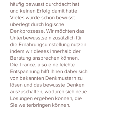
häufig bewusst durchdacht hat
und keinen Erfolg damit hatte.
Vieles wurde schon bewusst
überlegt durch logische
Denkprozesse. Wir möchten das
Unterbewusstsein zusätzlich für
die Ernährungsumstellung nutzen
indem wir dieses innerhalb der
Beratung ansprechen können.
Die Trance, also eine leichte
Entspannung hilft Ihnen dabei sich
von bekannten Denkmustern zu
lösen und das bewusste Denken
auszuschalten, wodurch sich neue
Lösungen ergeben können, die
Sie weiterbringen können.