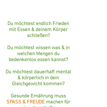
Du möchtest endlich Frieden
mit Essen & deinem Körper
schließen?
Du möchtest wissen was & in
welchen Mengen du
bedenkenlos essen kannst?
Du möchtest dauerhaft mental
& körperlich in dein
Gleichgewicht kommen?
Gesunde Ernährung muss
SPASS & FREUDE
machen für