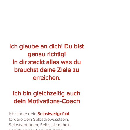
Ich glaube an dich! Du bist
genau richtig!
In dir steckt alles was du
brauchst deine Ziele zu
erreichen.
Ich bin gleichzeitig auch
dein Motivations-Coach
Ich stärke dein
Selbstwertgefühl
,
fördere dein Selbstbewusstsein,
Selbstvertrauen, Selbstsicherheit,