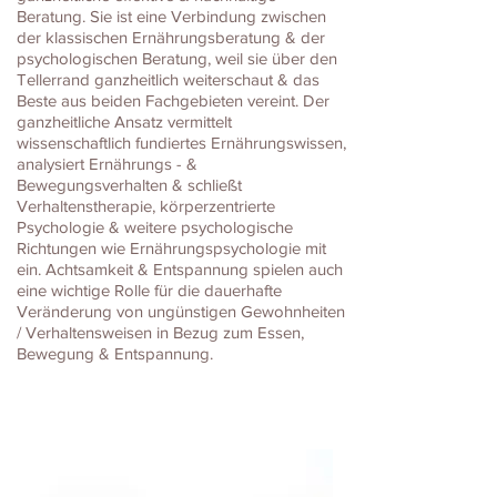
Beratung. Sie ist eine Verbindung zwischen
der klassischen Ernährungsberatung & der
psychologischen Beratung, weil sie über den
Tellerrand ganzheitlich weiterschaut & das
Beste aus beiden Fachgebieten vereint. Der
ganzheitliche Ansatz vermittelt
wissenschaftlich fundiertes Ernährungswissen,
analysiert Ernährungs - &
Bewegungsverhalten & schließt
Verhaltenstherapie, körperzentrierte
Psychologie & weitere psychologische
Richtungen wie Ernährungspsychologie mit
ein. Achtsamkeit & Entspannung spielen auch
eine wichtige Rolle für die dauerhafte
Veränderung von ungünstigen Gewohnheiten
/ Verhaltensweisen in Bezug zum Essen,
Bewegung & Entspannung.