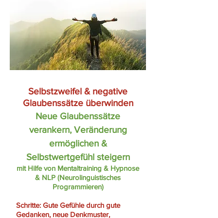
Selbstzweifel & negative
Glaubenssätze überwinden
Neue Glaubenssätze
verankern,
Veränderung
ermöglichen &
Selbstwertgefühl steigern
mit Hilfe von Mentaltraining & Hypnose
& NLP (Neurolinguistisches
Programmieren)
Schritte: Gute Gefühle durch gute
Gedanken, neue Denkmuster,