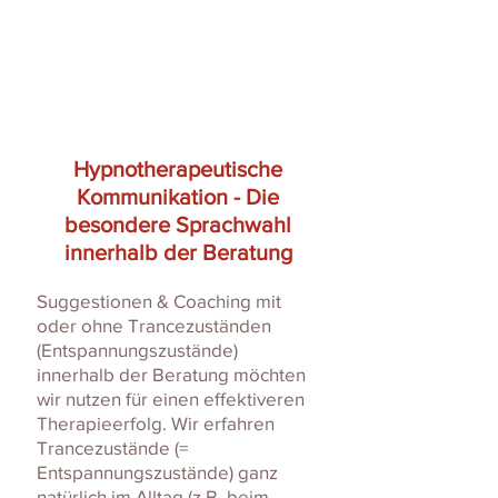
Hypnotherapeutische
Kommunikation - Die
besondere Sprachwahl
innerhalb der Beratung
Suggestionen & Coaching mit
oder ohne Trancezuständen
(Entspannungszustände)
innerhalb der Beratung möchten
wir nutzen für einen effektiveren
Therapieerfolg. Wir erfahren
Trancezustände (=
Entspannungszustände) ganz
natürlich im Alltag (z.B. beim