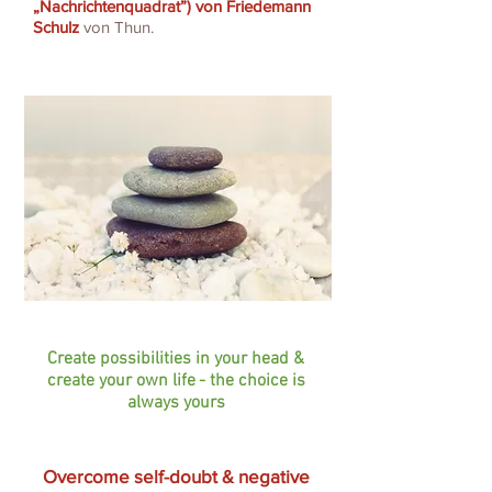
„Nachrichtenquadrat”) von Friedemann
Schulz
von Thun.
Create possibilities in your head &
create your own life
- the choice is
always yours
Overcome self-doubt & negative