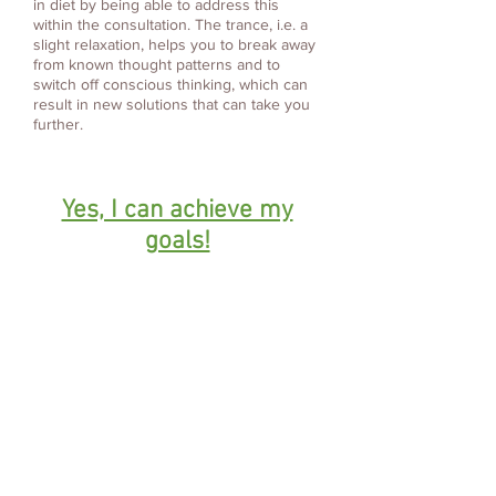
in diet by being able to address this
within the consultation. The trance, i.e. a
slight relaxation, helps you to break away
from known thought patterns and to
switch off conscious thinking, which can
result in new solutions that can take you
further.
Yes, I can achieve my
goals!