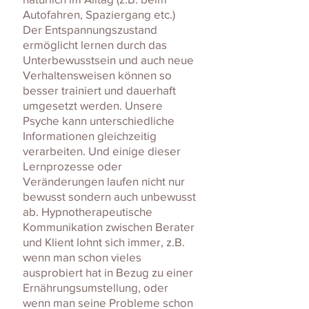
Autofahren, Spaziergang etc.)
Der Entspannungszustand
ermöglicht lernen durch das
Unterbewusstsein und auch neue
Verhaltensweisen können so
besser trainiert und dauerhaft
umgesetzt werden. Unsere
Psyche kann unterschiedliche
Informationen gleichzeitig
verarbeiten. Und einige dieser
Lernprozesse oder
Veränderungen laufen nicht nur
bewusst sondern auch unbewusst
ab. Hypnotherapeutische
Kommunikation zwischen Berater
und Klient lohnt sich immer, z.B.
wenn man schon vieles
ausprobiert hat in Bezug zu einer
Ernährungsumstellung, oder
wenn man seine Probleme schon