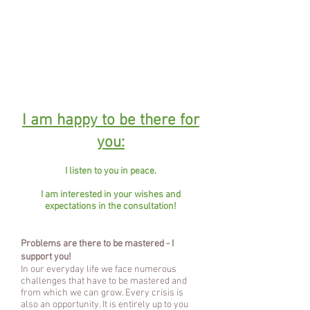
I am happy to be there for
you:
I listen to you in peace.
I am interested in your wishes and
expectations in the consultation!
Problems are there to be mastered - I
support you!
In our everyday life we face numerous
challenges that have to be mastered and
from which we can grow. Every crisis is
also an opportunity.
It is entirely up to you