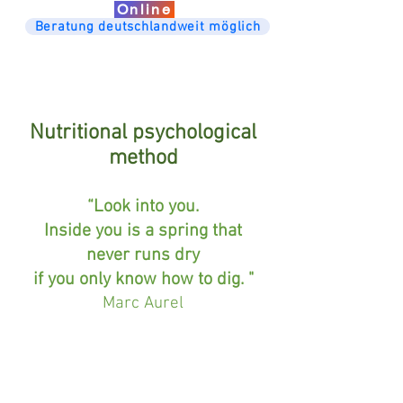
Online
Beratung deutschlandweit möglich
Nutritional psychological
method
“Look into you.
Inside you is a spring that
never runs dry
if you only know how to dig. "
Marc Aurel