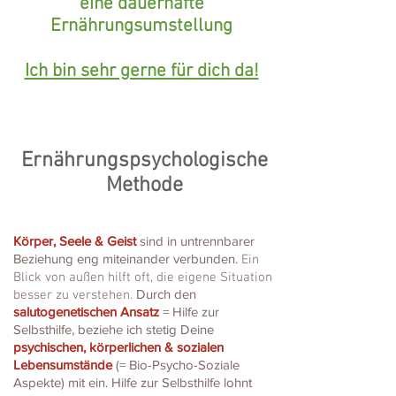
eine dauerhafte
Ernährungsumstellung
Ich bin sehr gerne für dich da!
Ernährungspsychologische
Methode
Körper, Seele & Geist
sind in untrennbarer
Beziehung eng miteinander verbunden.
Ein
Blick von außen hilft oft, die eigene Situation
Durch den
besser zu verstehen.
salutogenetischen Ansatz
= Hilfe zur
Selbsthilfe, beziehe ich stetig Deine
psychischen, körperlichen & sozialen
Lebensumstände
(= Bio-Psycho-Soziale
Aspekte) mit ein. Hilfe zur Selbsthilfe lohnt