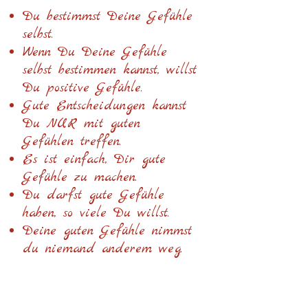
Du bestimmst Deine Gefühle
selbst.
Wenn Du Deine Gefühle
selbst bestimmen kannst, willst
Du positive Gefühle.
Gute Entscheidungen kannst
Du NUR mit guten
Gefühlen treffen.
Es ist einfach, Dir gute
Gefühle zu machen.
Du darfst gute Gefühle
haben, so viele Du willst.
Deine guten Gefühle nimmst
du niemand anderem weg.