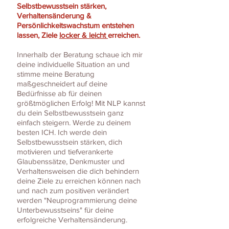
Selbstbewusstsein stärken,
Verhaltensänderung &
Persönlichkeitswachstum entstehen
lassen, Ziele
locker & leicht
erreichen.
Innerhalb der Beratung schaue ich mir
deine individuelle Situation an und
stimme meine Beratung
maßgeschneidert auf deine
Bedürfnisse ab für deinen
größtmöglichen Erfolg! Mit NLP kannst
du dein Selbstbewusstsein ganz
einfach steigern. Werde zu deinem
besten ICH. Ich werde dein
Selbstbewusstsein stärken, dich
motivieren und tiefverankerte
Glaubenssätze, Denkmuster und
Verhaltensweisen die dich behindern
deine Ziele zu erreichen können nach
und nach zum positiven verändert
werden "Neuprogrammierung deine
Unterbewusstseins" für deine
erfolgreiche Verhaltensänderung.