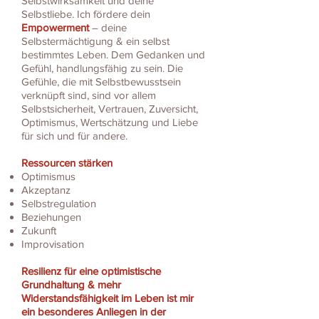
Selbstwirksamkeit und deine
Selbstliebe. Ich fördere dein
Empowerment
– deine
Selbstermächtigung & ein selbst
bestimmtes Leben. Dem Gedanken und
Gefühl, handlungsfähig zu sein. Die
Gefühle, die mit Selbstbewusstsein
verknüpft sind, sind vor allem
Selbstsicherheit, Vertrauen, Zuversicht,
Optimismus, Wertschätzung und Liebe
für sich und für andere.
Ressourcen stärken
Optimismus
Akzeptanz
Selbstregulation
Beziehungen
Zukunft
Improvisation
Resilienz für eine optimistische
Grundhaltung & mehr
Widerstandsfähigkeit im Leben ist mir
ein besonderes Anliegen in der