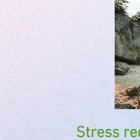
Stress re