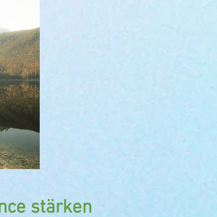
nce stärken