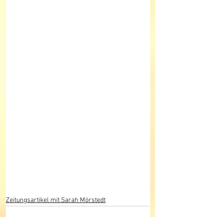
Zeitungsartikel mit Sarah Mörstedt