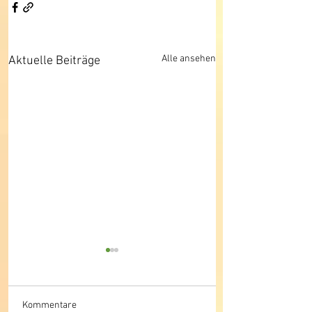
Alle ansehen
Aktuelle Beiträge
Kommentare