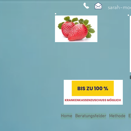
sarah-mo
Home
Beratungsfelder
Methode
E