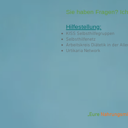
Sie haben Fragen? Ich
Hilfestellung:
KISS Selbsthilfegruppen
Selbsthilfenetz
Arbeitskreis Diätetik in der Aller
Urtikaria Network
„Eure
Nahrungsmit