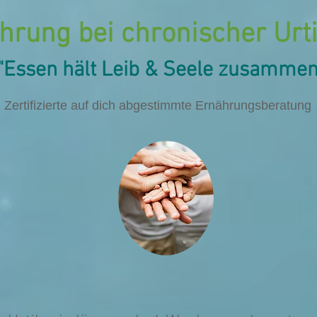
hrung bei chronischer Urt
"Essen hält
Leib & Seele
zusammen
Zertifizierte auf dich abgestimmte Ernährungsberatung