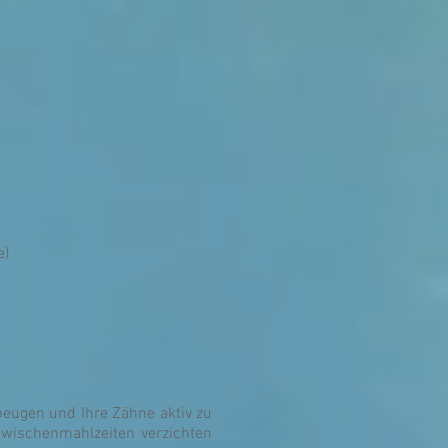
e)
ubeugen und Ihre Zähne aktiv zu
Zwischenmahlzeiten verzichten