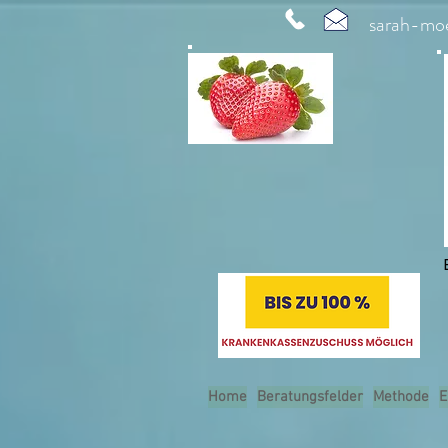
sarah-mo
Home
Beratungsfelder
Methode
E