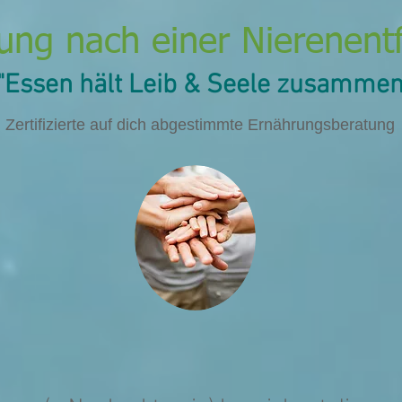
ung nach einer Nierenent
"Essen hält
Leib & Seele
zusammen
Zertifizierte auf dich abgestimmte Ernährungsberatung