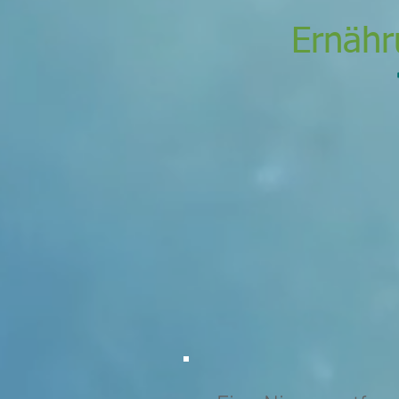
Ernähr