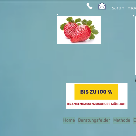
sarah-mo
Home
Beratungsfelder
Methode
E