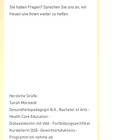
Sie haben Fragen? Sprechen Sie uns an, wir 
freuen uns Ihnen weiter zu helfen.
Herzliche Grüße
Sarah Mörstedt
Gesundheitspädagogin B.A., Bachelor of Arts - 
Health Care Education -
Diätassistentin mit Vdd - Fortbildungszertifikat
Kursleiterin DGE- Gewichtsreduktions - 
Programm Ich nehme ab