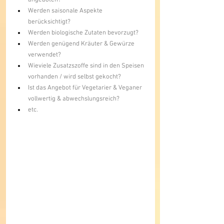
angeboten?
Werden saisonale Aspekte 
berücksichtigt?
Werden biologische Zutaten bevorzugt?
Werden genügend Kräuter & Gewürze 
verwendet?
Wieviele Zusatzszoffe sind in den Speisen 
vorhanden / wird selbst gekocht?
Ist das Angebot für Vegetarier & Veganer 
vollwertig & abwechslungsreich?
etc.