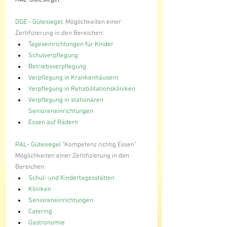
RAL-Gütesiegel
DGE - Gütesiegel
: Möglichkeiten einer 
Zertifizierung in den Bereichen:
Tageseinrichtungen für Kinder
Schulverpflegung
Betriebsverpflegung
Verpflegung in Krankenhäusern
Verpflegung in Rehabilitationskliniken
Verpflegung in stationären 
Senioreneinrichtungen
Essen auf Rädern
RAL- Gütesiegel 
"Kompetenz richtig Essen" 
Möglichkeiten einer Zertifizierung in den 
Bereichen:
Schul- und Kindertagesstätten
Kliniken
Senioreneinrichtungen
Catering
Gastronomie