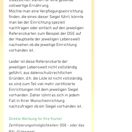
Gütezeichen stehen für eine gesunde 
vollwertige Ernährung.
Möchte man eine Verpflegungseinrichtung 
finden, die eines dieser Siegel führt, könnte 
man bei der Einrichtung speziell 
nachfragen oder einfach auf den jeweiligen 
Referenzkarten zum Beispiel der DGE auf 
der Hauptseite der jeweiligen Lebenswelt 
nachsehen ob die jeweilige Einrichtung 
vorhanden ist.
Leider ist diese Referenzkarte der 
jeweiligen Lebenswelt nicht vollständig 
geführt, aus datenschutzrechtlichen 
Gründen, d.h. die Liste ist nicht vollständig, 
es sind zum Teil viel mehr zertifizierte 
Einrichtungen mit dem jeweiligen Siegel 
vorhanden. Daher lohnt es sich in jedem 
Fall in Ihrer Wunscheinrichtung 
nachzufragen ob ein Siegel vorhanden ist.
Direkte Werbung für Ihre Küche!
Zertifizierungsmnöglichkeiten: DGE - oder das 