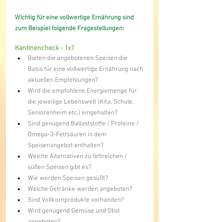
Wichtig für eine vollwertige Ernährung sind 
zum Beispiel folgende Fragestellungen:
Kantinencheck - 1x1
Bieten die angebotenen Speisen die 
Basis für eine vollwertige Ernährung nach 
aktuellen Empfehlungen?
Wird die empfohlene Energiemenge für 
die jeweilige Lebenswelt (Kita, Schule, 
Seniorenheim etc.) eingehalten?
Sind genügend Ballaststoffe / Proteine / 
Omega-3-Fettsäuren in dem 
Speisenangebot enthalten?
Welche Alternativen zu fettreichen / 
süßen Speisen gibt es?
Wie werden Speisen gesüßt?
Welche Getränke werden angeboten?
Sind Vollkornprodukte vorhanden?
Wird genügend Gemüse und Obst 