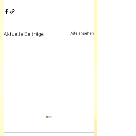
Alle ansehen
Aktuelle Beiträge